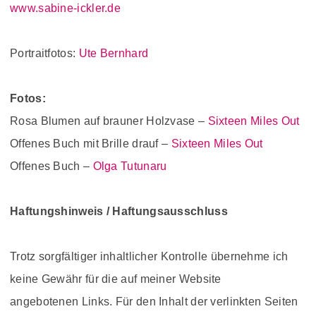
www.sabine-ickler.de
Portraitfotos:
Ute Bernhard
Fotos:
Rosa Blumen auf brauner Holzvase –
Sixteen Miles Out
Offenes Buch mit Brille drauf –
Sixteen Miles Out
Offenes Buch –
Olga Tutunaru
Haftungshinweis / Haftungsausschluss
Trotz sorgfältiger inhaltlicher Kontrolle übernehme ich
keine Gewähr für die auf meiner Website
angebotenen Links. Für den Inhalt der verlinkten Seiten