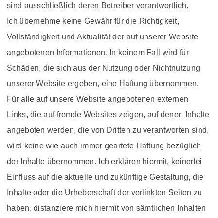
sind ausschließlich deren Betreiber verantwortlich.
Ich übernehme keine Gewähr für die Richtigkeit,
Vollständigkeit und Aktualität der auf unserer Website
angebotenen Informationen. In keinem Fall wird für
Schäden, die sich aus der Nutzung oder Nichtnutzung
unserer Website ergeben, eine Haftung übernommen.
Für alle auf unsere Website angebotenen externen
Links, die auf fremde Websites zeigen, auf denen Inhalte
angeboten werden, die von Dritten zu verantworten sind,
wird keine wie auch immer geartete Haftung bezüglich
der Inhalte übernommen. Ich erklären hiermit, keinerlei
Einfluss auf die aktuelle und zukünftige Gestaltung, die
Inhalte oder die Urheberschaft der verlinkten Seiten zu
haben, distanziere mich hiermit von sämtlichen Inhalten