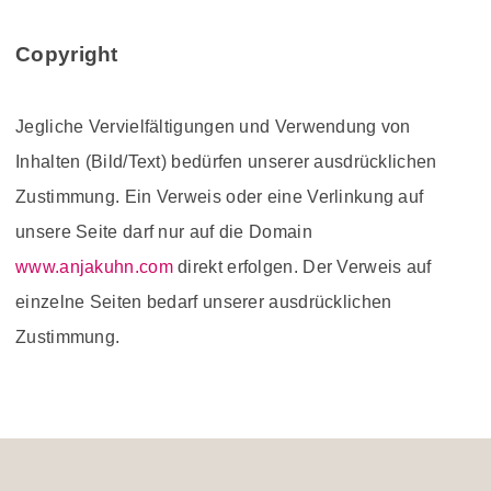
Copyright
Jegliche Vervielfältigungen und Verwendung von
Inhalten (Bild/Text) bedürfen unserer ausdrücklichen
Zustimmung. Ein Verweis oder eine Verlinkung auf
unsere Seite darf nur auf die Domain
www.anjakuhn.com
direkt erfolgen. Der Verweis auf
einzelne Seiten bedarf unserer ausdrücklichen
Zustimmung.