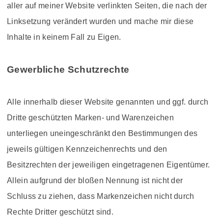
aller auf meiner Website verlinkten Seiten, die nach der
Linksetzung verändert wurden und mache mir diese
Inhalte in keinem Fall zu Eigen.
Gewerbliche Schutzrechte
Alle innerhalb dieser Website genannten und ggf. durch
Dritte geschützten Marken- und Warenzeichen
unterliegen uneingeschränkt den Bestimmungen des
jeweils gültigen Kennzeichenrechts und den
Besitzrechten der jeweiligen eingetragenen Eigentümer.
Allein aufgrund der bloßen Nennung ist nicht der
Schluss zu ziehen, dass Markenzeichen nicht durch
Rechte Dritter geschützt sind.