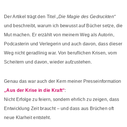
Der Artikel trägt den Titel
„Die Magie des Gedruckten“
und beschreibt, warum ich bewusst auf Bücher setze, die
Mut machen. Er erzählt von meinem Weg als Autorin,
Podcasterin und Verlegerin und auch davon, dass dieser
Weg nicht geradlinig war. Von beruflichen Krisen, vom
Scheitern und davon, wieder aufzustehen.
Genau das war auch der Kern meiner Presseinformation
„Aus der Krise in die Kraft“
:
Nicht Erfolge zu feiern, sondern ehrlich zu zeigen, dass
Entwicklung Zeit braucht – und dass aus Brüchen oft
neue Klarheit entsteht.