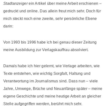
Stadtanzeiger
ein Artikel über meine Arbeit erschienen –
gedruckt und online. Das allein freut mich sehr. Doch für
mich steckt noch eine zweite, sehr persönliche Ebene
darin:
Von 1993 bis 1996 habe ich bei genau dieser Zeitung
meine Ausbildung zur Verlagskauffrau absolviert.
Damals habe ich hier gelernt, wie Verlage arbeiten, wie
Texte entstehen, wie wichtig Sorgfalt, Haltung und
Verantwortung im Journalismus sind. Dass nun – viele
Jahre, Umwege, Brüche und Neuanfänge später – meine
eigene Geschichte und meine heutige Arbeit an gleicher
Stelle aufgegriffen werden, berührt mich sehr.