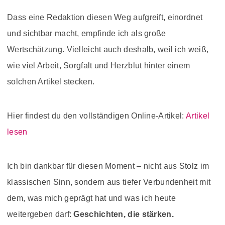
Dass eine Redaktion diesen Weg aufgreift, einordnet
und sichtbar macht, empfinde ich als große
Wertschätzung. Vielleicht auch deshalb, weil ich weiß,
wie viel Arbeit, Sorgfalt und Herzblut hinter einem
solchen Artikel stecken.
Hier findest du den vollständigen Online-Artikel:
Artikel
lesen
Ich bin dankbar für diesen Moment – nicht aus Stolz im
klassischen Sinn, sondern aus tiefer Verbundenheit mit
dem, was mich geprägt hat und was ich heute
weitergeben darf:
Geschichten, die stärken.