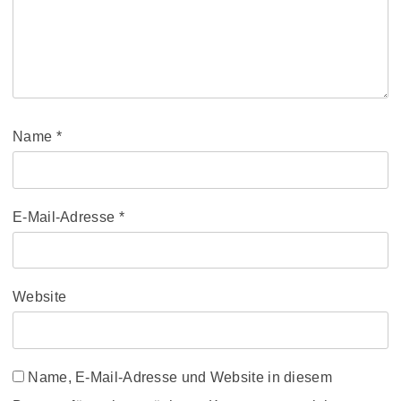
Name
*
E-Mail-Adresse
*
Website
Name, E-Mail-Adresse und Website in diesem