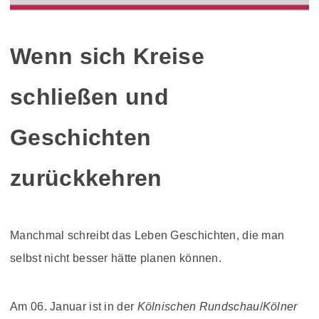
Wenn sich Kreise
schließen und
Geschichten
zurückkehren
Manchmal schreibt das Leben Geschichten, die man
selbst nicht besser hätte planen können.
Am 06. Januar ist in der
Kölnischen Rundschau
/
Kölner