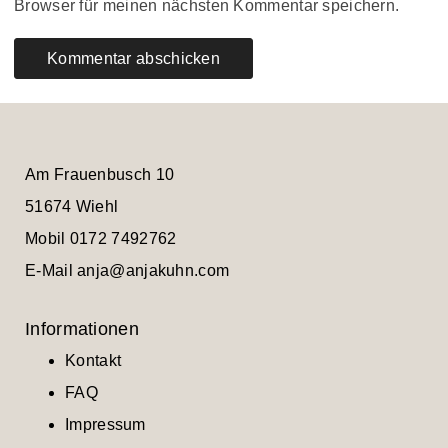
Browser für meinen nächsten Kommentar speichern.
Am Frauenbusch 10
51674 Wiehl
Mobil 0172 7492762
E-Mail
anja@anjakuhn.com
Informationen
Kontakt
FAQ
Impressum