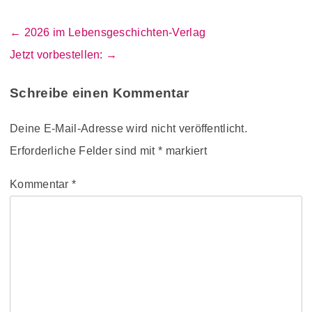
← 2026 im Lebensgeschichten-Verlag
Beitragsnavigation
Jetzt vorbestellen: →
Schreibe einen Kommentar
Deine E-Mail-Adresse wird nicht veröffentlicht.
Erforderliche Felder sind mit
*
markiert
Kommentar
*